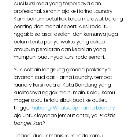
cuci kursi roda yang terpercaya dan
profesional, serahin aja ke Harina Laundry.
Kami paham betul kok kalau merawat barang
penting dan mahal seperti kursi roda itu
nggak bisa asal-asalan, dan kamunya juga
belum tentu punya waktu yang cukup
ataupun peralatan dan keahlian yang
mumpuni buat nyuci kursi roda sendiri.
Yuk, cobain langsung gimana praktisnya
layanan cuci dari Harina Laundry, tempat
laundry kursi roda di Kota Bandung yang
kualitasnya nggak main-main. Kalau kamu
mager atau terlalu sibuk buat ke outlet,
tinggal
hubungi Whatsapp Harina Laundry
aja untuk layanan jemput antar, ya.
Praktis
banget kan?
Tinggal duduk manis, kursi roda kamu