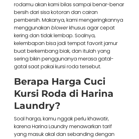
rodamu akan kami bilas sampai benar-benar
bersih dari sisa kotoran dan cairan
pembersih. Makanya, kami mengeringkannya
menggunakan
blower
khusus agar cepat
kering dan tidak lembap. Soalnya,
kelembapan bisa jadi tempat favorit jamur
buat berkembang biak, dan itulah yang
sering bikin penggunanya merasa gatal-
gatal saat pakai kursi roda tersebut.
Berapa Harga Cuci
Kursi Roda di Harina
Laundry?
Soal harga, kamu nggak perlu khawatir,
karena Harina Laundry menawarkan tarif
yang masuk akal dan sebanding dengan