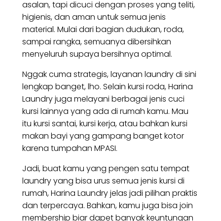
asalan, tapi dicuci dengan proses yang teliti,
higienis, dan aman untuk semua jenis
material. Mulai dari bagian dudukan, roda,
sampai rangka, semuanya dibersihkan
menyeluruh supaya bersihnya optimal.
Nggak cuma strategis, layanan laundry di sini
lengkap banget, lho. Selain kursi roda, Harina
Laundry juga melayani berbagai jenis cuci
kursi lainnya yang ada di rumah kamu. Mau
itu kursi santai, kursi kerja, atau bahkan kursi
makan bayi yang gampang banget kotor
karena tumpahan MPASI.
Jadi, buat kamu yang pengen satu tempat
laundry yang bisa urus semua jenis kursi di
rumah, Harina Laundry jelas jadi pilihan praktis
dan terpercaya. Bahkan, kamu juga bisa join
membership biar dapet banyak keuntungan