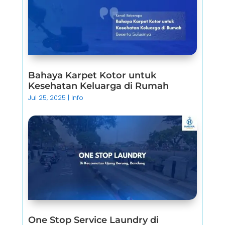
Bahaya Karpet Kotor untuk
Kesehatan Keluarga di Rumah
Jul 25, 2025
|
Info
One Stop Service Laundry di