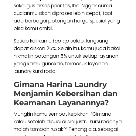
sekaligus akses prioritas, lho. Nggak cuma
cucianmu akan diproses lebih cepat, tapi
ada berbagai potongan harga spesial yang
bisa kamu ambil.
Setiap kali kamu
top up
saldo, langsung
dapat diskon 25%. Selain itu, kamu juga bakal
nikmatin potongan 5% untuk setiap layanan
yang kamu gunakan, termasuk layanan
laundry kursi roda.
Gimana Harina Laundry
Menjamin Kebersihan dan
Keamanan Layanannya?
Mungkin kamu sempat kepikiran, “Gimana
kalau setelah dicuci di sini justru kursi rodanya
malah tambah rusak?” Tenang aja, sebagai