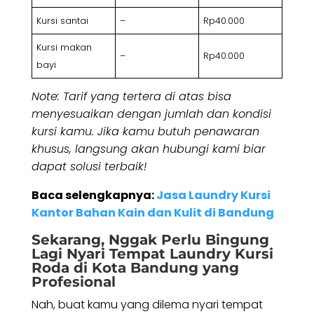
Kursi santai
–
Rp40.000
Kursi makan
–
Rp40.000
bayi
Note: Tarif yang tertera di atas bisa
menyesuaikan dengan jumlah dan kondisi
kursi kamu. Jika kamu butuh penawaran
khusus, langsung akan hubungi kami biar
dapat solusi terbaik!
Baca selengkapnya:
Jasa Laundry Kursi
Kantor Bahan Kain dan Kulit di Bandung
Sekarang, Nggak Perlu Bingung
Lagi Nyari Tempat
Laundry Kursi
Roda di Kota Bandung
yang
Profesional
Nah, buat kamu yang dilema nyari tempat