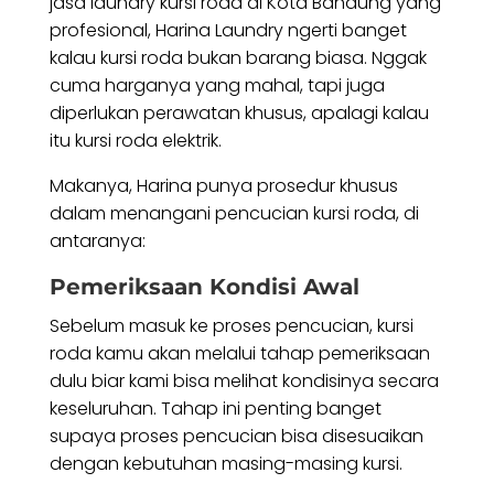
jasa laundry kursi roda di Kota Bandung yang
profesional, Harina Laundry ngerti banget
kalau kursi roda bukan barang biasa. Nggak
cuma harganya yang mahal, tapi juga
diperlukan perawatan khusus, apalagi kalau
itu kursi roda elektrik.
Makanya, Harina punya prosedur khusus
dalam menangani pencucian kursi roda, di
antaranya:
Pemeriksaan Kondisi Awal
Sebelum masuk ke proses pencucian, kursi
roda kamu akan melalui tahap pemeriksaan
dulu biar kami bisa melihat kondisinya secara
keseluruhan. Tahap ini penting banget
supaya proses pencucian bisa disesuaikan
dengan kebutuhan masing-masing kursi.