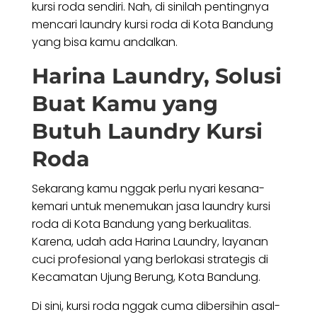
kursi roda sendiri. Nah, di sinilah pentingnya
mencari laundry kursi roda di Kota Bandung
yang bisa kamu andalkan.
Harina Laundry, Solusi
Buat Kamu yang
Butuh Laundry Kursi
Roda
Sekarang kamu nggak perlu nyari kesana-
kemari untuk menemukan jasa laundry kursi
roda di Kota Bandung yang berkualitas.
Karena, udah ada Harina Laundry, layanan
cuci profesional yang berlokasi strategis di
Kecamatan Ujung Berung, Kota Bandung.
Di sini, kursi roda nggak cuma dibersihin asal-