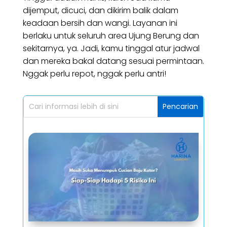
dijemput, dicuci, dan dikirim balik dalam
keadaan bersih dan wangi. Layanan ini
berlaku untuk seluruh area Ujung Berung dan
sekitarnya, ya. Jadi, kamu tinggal atur jadwal
dan mereka bakal datang sesuai permintaan.
Nggak perlu repot, nggak perlu antri!