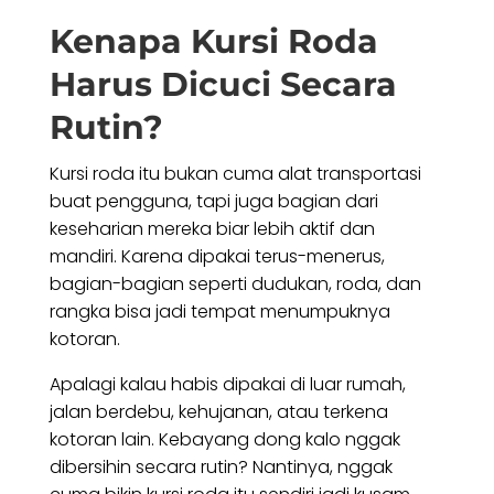
Kenapa Kursi Roda
Harus Dicuci Secara
Rutin?
Kursi roda itu bukan cuma alat transportasi
buat pengguna, tapi juga bagian dari
keseharian mereka biar lebih aktif dan
mandiri. Karena dipakai terus-menerus,
bagian-bagian seperti dudukan, roda, dan
rangka bisa jadi tempat menumpuknya
kotoran.
Apalagi kalau habis dipakai di luar rumah,
jalan berdebu, kehujanan, atau terkena
kotoran lain. Kebayang dong kalo nggak
dibersihin secara rutin? Nantinya, nggak