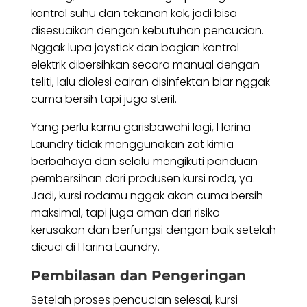
kontrol suhu dan tekanan kok, jadi bisa
disesuaikan dengan kebutuhan pencucian.
Nggak lupa joystick dan bagian kontrol
elektrik dibersihkan secara manual dengan
teliti, lalu diolesi cairan disinfektan biar nggak
cuma bersih tapi juga steril.
Yang perlu kamu garisbawahi lagi, Harina
Laundry tidak menggunakan zat kimia
berbahaya dan selalu mengikuti panduan
pembersihan dari produsen kursi roda, ya.
Jadi, kursi rodamu nggak akan cuma bersih
maksimal, tapi juga aman dari risiko
kerusakan dan berfungsi dengan baik setelah
dicuci di Harina Laundry.
Pembilasan dan Pengeringan
Setelah proses pencucian selesai, kursi