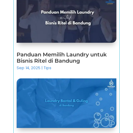
Panduan Memilih Laundry untuk
Bisnis Ritel di Bandung
Sep 14, 2025
|
Tips