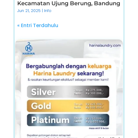
Kecamatan Ujung Berung, Bandung
Jun 21, 2025
|
Info
« Entri Terdahulu