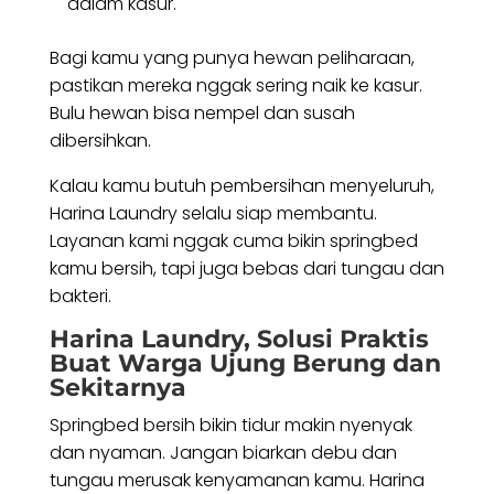
dalam kasur.
Bagi kamu yang punya hewan peliharaan,
pastikan mereka nggak sering naik ke kasur.
Bulu hewan bisa nempel dan susah
dibersihkan.
Kalau kamu butuh pembersihan menyeluruh,
Harina Laundry selalu siap membantu.
Layanan kami nggak cuma bikin springbed
kamu bersih, tapi juga bebas dari tungau dan
bakteri.
Harina Laundry, Solusi Praktis
Buat Warga Ujung Berung dan
Sekitarnya
Springbed bersih bikin tidur makin nyenyak
dan nyaman. Jangan biarkan debu dan
tungau merusak kenyamanan kamu. Harina