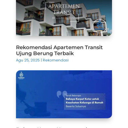
Rekomendasi Apartemen Transit
Ujung Berung Terbaik
Agu 25, 2025
|
Rekomendasi