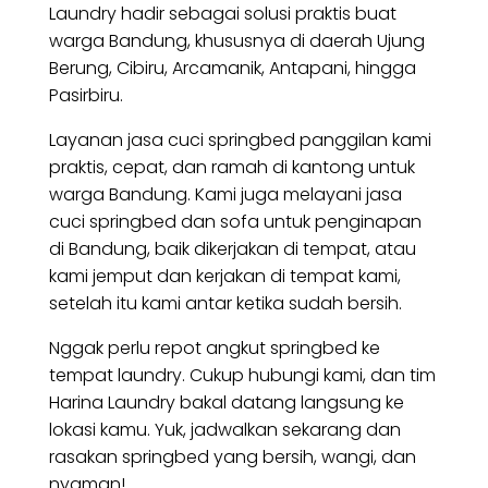
Laundry hadir sebagai solusi praktis buat
warga Bandung, khususnya di daerah Ujung
Berung, Cibiru, Arcamanik, Antapani, hingga
Pasirbiru.
Layanan jasa cuci springbed panggilan kami
praktis, cepat, dan ramah di kantong untuk
warga Bandung. Kami juga melayani jasa
cuci springbed dan sofa untuk penginapan
di Bandung, baik dikerjakan di tempat, atau
kami jemput dan kerjakan di tempat kami,
setelah itu kami antar ketika sudah bersih.
Nggak perlu repot angkut springbed ke
tempat laundry. Cukup hubungi kami, dan tim
Harina Laundry bakal datang langsung ke
lokasi kamu. Yuk, jadwalkan sekarang dan
rasakan springbed yang bersih, wangi, dan
nyaman!