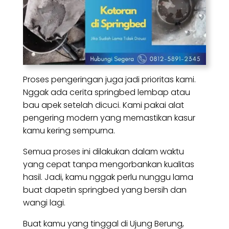
Proses pengeringan juga jadi prioritas kami.
Nggak ada cerita springbed lembap atau
bau apek setelah dicuci. Kami pakai alat
pengering modern yang memastikan kasur
kamu kering sempurna.
Semua proses ini dilakukan dalam waktu
yang cepat tanpa mengorbankan kualitas
hasil. Jadi, kamu nggak perlu nunggu lama
buat dapetin springbed yang bersih dan
wangi lagi.
Buat kamu yang tinggal di Ujung Berung,