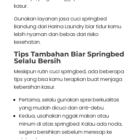
kasur.
Gunakan layanan jasa cuci springbed
Bandung dari Harina Laundry biar tidur kamu
lebih nyaman dan bebas dari risiko
kesehatan.
Tips Tambahan Biar Springbed
Selalu Bersih
Meskipun rutin cuci springbed, ada beberapa
tips yang bisa kamu terapkan buat menjaga
kebersihan kasur.
Pertama, selalu gunakan sprei berkualitas
yang mudah dicuci dan anti-debu.
Kedua, usahakan nggak makan atau
minum di atas springbed. Kalau ada noda,
segera bersihkan sebelum meresap ke