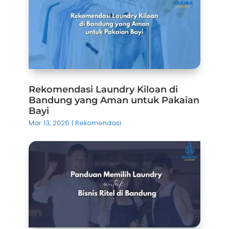
Rekomendasi Laundry Kiloan di
Bandung yang Aman untuk Pakaian
Bayi
Mar 13, 2026
|
Rekomendasi