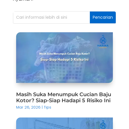
Masih Suka Menumpuk Cucian Baju
Kotor? Siap-Siap Hadapi 5 Risiko Ini
Mar 26, 2026
|
Tips