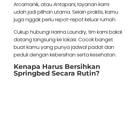
Arcamanik, atau Antapani, layanan kami
udah jadi pilihan utama. Selain praktis, kamu
juga nggak perlu repot-repot keluar rumah.
Cukup hubungi Harina Laundry, tim kami bakal
datang langsung ke lokasi. Cocok banget
buat kamu yang punya jadwal padat dan
peduli dengan kebersihan serta kesehatan.
Kenapa Harus Bersihkan
Springbed Secara Rutin?