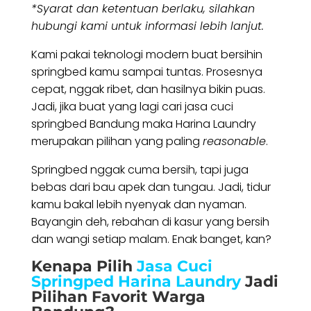
*Syarat dan ketentuan berlaku, silahkan
hubungi kami untuk informasi lebih lanjut.
Kami pakai teknologi modern buat bersihin
springbed kamu sampai tuntas. Prosesnya
cepat, nggak ribet, dan hasilnya bikin puas.
Jadi, jika buat yang lagi cari jasa cuci
springbed Bandung maka Harina Laundry
merupakan pilihan yang paling
reasonable
.
Springbed nggak cuma bersih, tapi juga
bebas dari bau apek dan tungau. Jadi, tidur
kamu bakal lebih nyenyak dan nyaman.
Bayangin deh, rebahan di kasur yang bersih
dan wangi setiap malam. Enak banget, kan?
Kenapa Pilih
Jasa Cuci
Springped Harina Laundry
Jadi
Pilihan Favorit Warga