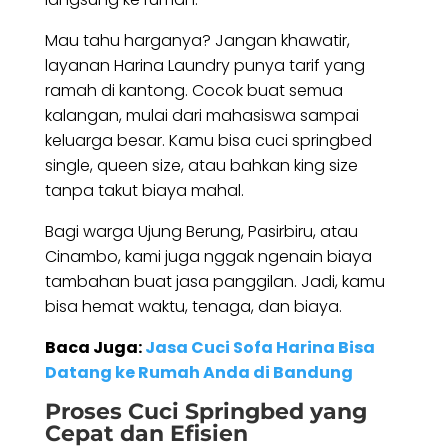
Mau tahu harganya? Jangan khawatir,
layanan Harina Laundry punya tarif yang
ramah di kantong. Cocok buat semua
kalangan, mulai dari mahasiswa sampai
keluarga besar. Kamu bisa cuci springbed
single, queen size, atau bahkan king size
tanpa takut biaya mahal.
Bagi warga Ujung Berung, Pasirbiru, atau
Cinambo, kami juga nggak ngenain biaya
tambahan buat jasa panggilan. Jadi, kamu
bisa hemat waktu, tenaga, dan biaya.
Baca Juga:
Jasa Cuci Sofa Harina Bisa
Datang ke Rumah Anda di Bandung
Proses Cuci Springbed yang
Cepat dan Efisien