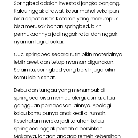
Springbed adalah investasi jangka panjang.
Kalau nggak dirawat, kasur mahal sekalipun
bisa cepat rusak. Kotoran yang menumpuk
bisa merusak bahan springbed, bikin
permukaannya jadi nggak rata, dan nggak
nyaman lagi dipakai.
Cuci springbed secara rutin bikin materialnya
lebih awet dan tetap nyaman digunakan.
Selain itu, springbed yang bersih juga bikin
kamu lebih sehat.
Debu dan tungau yang menumpuk di
springbed bisa memicu alergi, asma, atau
gangguan pernapasan lainnya. Apalagi
kalau kamu punya anak kecil di rumah.
Kesehatan mereka jadi taruhan kalau
springbed nggak pernah dibersihkan.
Makanya, jangan anggap remeh kebersihan