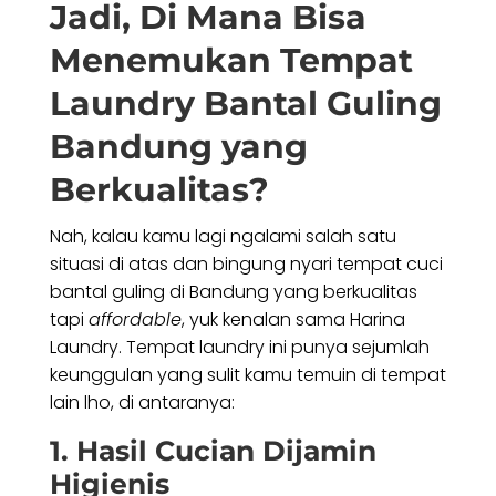
Jadi, Di Mana Bisa
Menemukan Tempat
Laundry Bantal Guling
Bandung
yang
Berkualitas?
Nah, kalau kamu lagi ngalami salah satu
situasi di atas dan bingung nyari tempat cuci
bantal guling di Bandung yang berkualitas
tapi
affordable
, yuk kenalan sama Harina
Laundry. Tempat laundry ini punya sejumlah
keunggulan yang sulit kamu temuin di tempat
lain lho, di antaranya:
1. Hasil Cucian Dijamin
Higienis