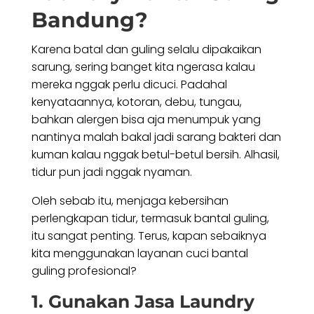
Bandung
?
Karena batal dan guling selalu dipakaikan
sarung, sering banget kita ngerasa kalau
mereka nggak perlu dicuci. Padahal
kenyataannya, kotoran, debu, tungau,
bahkan alergen bisa aja menumpuk yang
nantinya malah bakal jadi sarang bakteri dan
kuman kalau nggak betul-betul bersih. Alhasil,
tidur pun jadi nggak nyaman.
Oleh sebab itu, menjaga kebersihan
perlengkapan tidur, termasuk bantal guling,
itu sangat penting. Terus, kapan sebaiknya
kita menggunakan layanan cuci bantal
guling profesional?
1. Gunakan Jasa
Laundry