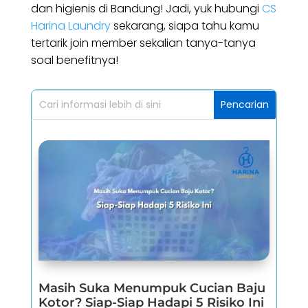
dan higienis di Bandung! Jadi, yuk hubungi
CS
Harina Laundry
sekarang, siapa tahu kamu
tertarik join member sekalian tanya-tanya
soal benefitnya!
Masih Suka Menumpuk Cucian Baju
Kotor? Siap-Siap Hadapi 5 Risiko Ini