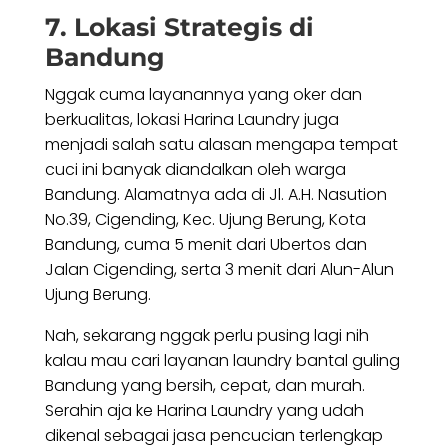
7. Lokasi Strategis di
Bandung
Nggak cuma layanannya yang oker dan
berkualitas, lokasi Harina Laundry juga
menjadi salah satu alasan mengapa tempat
cuci ini banyak diandalkan oleh warga
Bandung. Alamatnya ada di Jl. A.H. Nasution
No.39, Cigending, Kec. Ujung Berung, Kota
Bandung, cuma 5 menit dari Ubertos dan
Jalan Cigending, serta 3 menit dari Alun-Alun
Ujung Berung.
Nah, sekarang nggak perlu pusing lagi nih
kalau mau cari layanan laundry bantal guling
Bandung yang bersih, cepat, dan murah.
Serahin aja ke Harina Laundry yang udah
dikenal sebagai jasa pencucian terlengkap