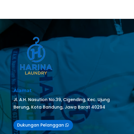
Alamat
Jl. A.H. Nasution No.39, Cigending, Kec. Ujung
Berung, Kota Bandung, Jawa Barat 40294
Dukungan Pelanggan