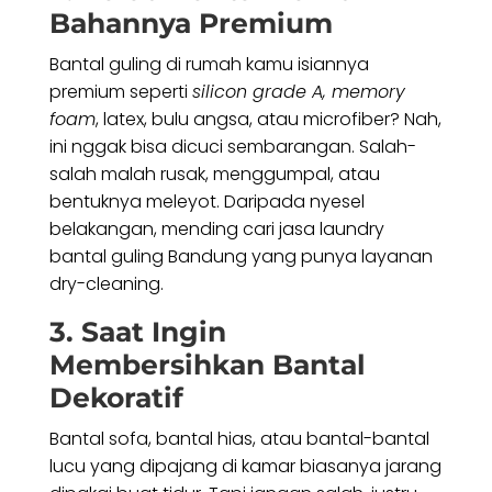
Bahannya Premium
Bantal guling di rumah kamu isiannya
premium seperti
silicon grade A, memory
foam
, latex, bulu angsa, atau microfiber? Nah,
ini nggak bisa dicuci sembarangan. Salah-
salah malah rusak, menggumpal, atau
bentuknya meleyot. Daripada nyesel
belakangan, mending cari jasa laundry
bantal guling Bandung yang punya layanan
dry-cleaning.
3. Saat Ingin
Membersihkan Bantal
Dekoratif
Bantal sofa, bantal hias, atau bantal-bantal
lucu yang dipajang di kamar biasanya jarang