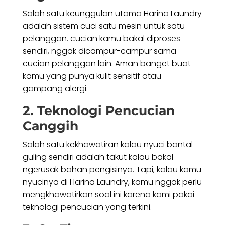
Salah satu keunggulan utama Harina Laundry
adalah sistem cuci satu mesin untuk satu
pelanggan. cucian kamu bakal diproses
sendiri, nggak dicampur-campur sama
cucian pelanggan lain. Aman banget buat
kamu yang punya kulit sensitif atau
gampang alergi.
2. Teknologi Pencucian
Canggih
Salah satu kekhawatiran kalau nyuci bantal
guling sendiri adalah takut kalau bakal
ngerusak bahan pengisinya. Tapi, kalau kamu
nyucinya di Harina Laundry, kamu nggak perlu
mengkhawatirkan soal ini karena kami pakai
teknologi pencucian yang terkini.