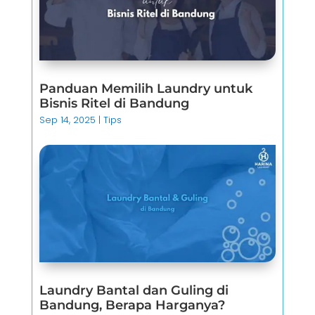
Panduan Memilih Laundry untuk
Bisnis Ritel di Bandung
Sep 14, 2025
|
Tips
Laundry Bantal dan Guling di
Bandung, Berapa Harganya?