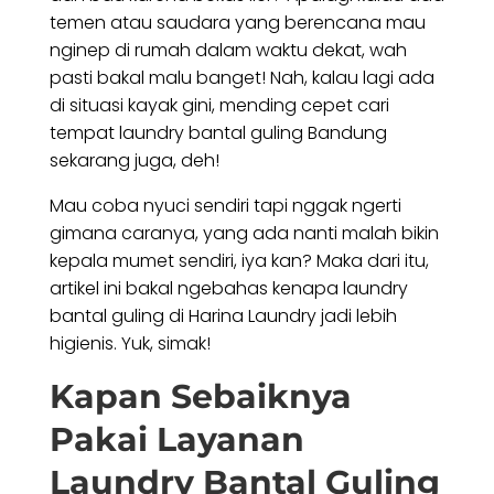
temen atau saudara yang berencana mau
nginep di rumah dalam waktu dekat, wah
pasti bakal malu banget! Nah, kalau lagi ada
di situasi kayak gini, mending cepet cari
tempat laundry bantal guling Bandung
sekarang juga, deh!
Mau coba nyuci sendiri tapi nggak ngerti
gimana caranya, yang ada nanti malah bikin
kepala mumet sendiri, iya kan? Maka dari itu,
artikel ini bakal ngebahas kenapa laundry
bantal guling di Harina Laundry jadi lebih
higienis. Yuk, simak!
Kapan Sebaiknya
Pakai Layanan
Laundry Bantal Guling