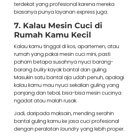
terdekat yang profesional karena mereka
biasanya punya layanan express juga.
7. Kalau Mesin Cuci di
Rumah Kamu Kecil
Kalau kamu tinggal di kos, apartemen, atau
rumah yang pakai mesin cuci mini, pasti
paham betapa susahnya nyuci barang-
barang
bulky
kayak bantal dan guling.
Masukin satu bantal aja udah penuh, apalagi
kalau kamu mau nyuci sekalian guling yang
panjang dan tebal, bisa-bisa mesin cucinya
ngadat atau malah rusak.
Jadi, daripada maksain, mending serahin
bantal guling kamu ke jasa cuci profesional
dengan peralatan
laundry
yang lebih proper.