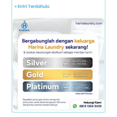
« Entri Terdahulu