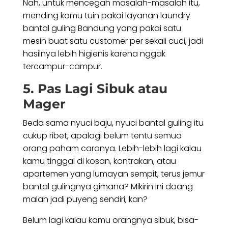
Nah, untuk mencegah masalah-masalah itu,
mending kamu tuin pakai layanan laundry
bantal guling Bandung yang pakai satu
mesin buat satu customer per sekali cuci, jadi
hasilnya lebih higienis karena nggak
tercampur-campur.
5. Pas Lagi Sibuk atau
Mager
Beda sama nyuci baju, nyuci bantal guling itu
cukup ribet, apalagi belum tentu semua
orang paham caranya. Lebih-lebih lagi kalau
kamu tinggal di kosan, kontrakan, atau
apartemen yang lumayan sempit, terus jemur
bantal gulingnya gimana? Mikirin ini doang
malah jadi puyeng sendiri, kan?
Belum lagi kalau kamu orangnya sibuk, bisa-