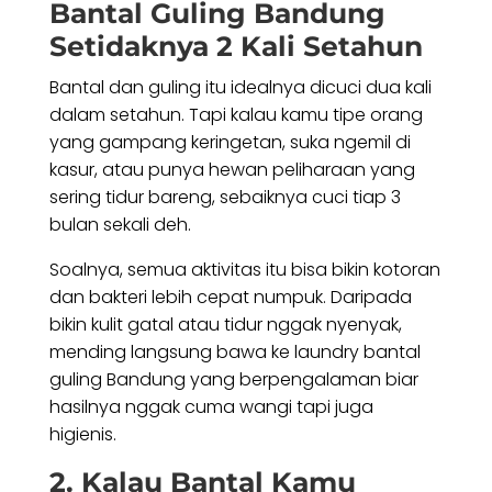
Bantal Guling Bandung
Setidaknya 2 Kali Setahun
Bantal dan guling itu idealnya dicuci dua kali
dalam setahun. Tapi kalau kamu tipe orang
yang gampang keringetan, suka ngemil di
kasur, atau punya hewan peliharaan yang
sering tidur bareng, sebaiknya cuci tiap 3
bulan sekali deh.
Soalnya, semua aktivitas itu bisa bikin kotoran
dan bakteri lebih cepat numpuk. Daripada
bikin kulit gatal atau tidur nggak nyenyak,
mending langsung bawa ke laundry bantal
guling Bandung yang berpengalaman biar
hasilnya nggak cuma wangi tapi juga
higienis.
2. Kalau Bantal Kamu