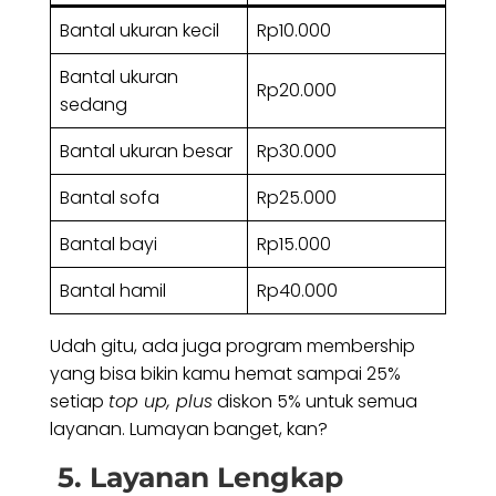
Bantal ukuran kecil
Rp10.000
Bantal ukuran
Rp20.000
sedang
Bantal ukuran besar
Rp30.000
Bantal sofa
Rp25.000
Bantal bayi
Rp15.000
Bantal hamil
Rp40.000
Udah gitu, ada juga program membership
yang bisa bikin kamu hemat sampai 25%
setiap
top up, plus
diskon 5% untuk semua
layanan. Lumayan banget, kan?
5. Layanan Lengkap