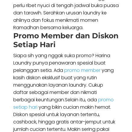
perlu ribet nyuci di tengah jadwal buka puasa
dan tarawih. Serahkan urusan laundry ke
ahlinya dan fokus menikmati momen
Ramadhan bersama keluarga.
Promo Member dan Diskon
Setiap Hari
Siapa sih yang nggak suka promo? Harina
Laundry punya penawaran spesial buat
pelanggan setia. Ada
promo member
yang
kasih diskon eksklusif buat yang rutin
menggunakan layanan laundry. Cukup
daftar sebagai member dan nikmati
berbagai keuntungan.Selain itu, ada
promo
setiap hari
yang bikin cucian makin hemat.
Diskon spesial untuk layanan tertentu,
cashback, hingga gratis antar-jemput untuk
jumlah cucian tertentu. Makin sering pakai