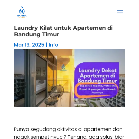
Laundry Kilat untuk Apartemen di
Bandung Timur
Mar 13, 2025
|
Info
Punya segudang aktivitas di apartemen dan
nggak sempet nyuci? Tenang, ada solusi biar