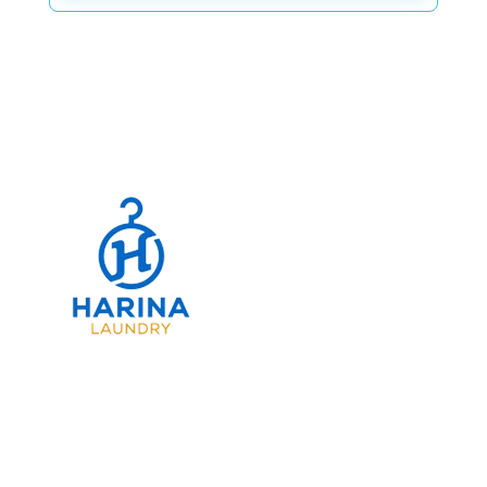
Alamat
Jl. A.H. Nasution No.39, Cigending, Kec.
Ujung Berung, Kota Bandung, Jawa Barat
40294