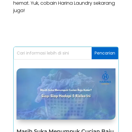
hemat. Yuk, cobain Harina Laundry sekarang
juga!
Masih Suka Menumpuk Cucian Baju