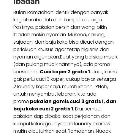
Ibadah
Bulan Ramadhan identik dengan banyak
kegiatan ibadah dan kumpul keluarga.
Pastinya, pakaian bersih dan wangi bikin
ibadah makin nyaman. Mukena, sarung,
sajadah, dan baju koko bisa dicuci dengan
perlakuan khusus agar tetap higienis dan
nyaman digunakan.Buat yang bersiap mudik
(dan pulang mudik nantinya), ada promo
spesial nih!
Cuci koper 2 gratis 1.
Jadi, kamu
gak perlu cuci 3 koper, cukup bayar seharga
2 laundry koper saja, murah khann…?Nah,
untuk menyambut lebaran, kita ada
promo
pakaian gamis cuci 3 gratis 1, dan
baju koko cuci 2 gratis 1
. Biar semua
pakaian siap dipakai saat perjalanan dan
kumpul keluarga!Layanan laundry express
makin dibutuhkan saat Ramadhan. Nggak