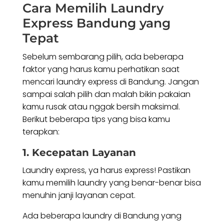
Cara Memilih Laundry
Express Bandung yang
Tepat
Sebelum sembarang pilih, ada beberapa
faktor yang harus kamu perhatikan saat
mencari laundry express di Bandung. Jangan
sampai salah pilih dan malah bikin pakaian
kamu rusak atau nggak bersih maksimal.
Berikut beberapa tips yang bisa kamu
terapkan:
1. Kecepatan Layanan
Laundry express, ya harus express! Pastikan
kamu memilih laundry yang benar-benar bisa
menuhin janji layanan cepat.
Ada beberapa laundry di Bandung yang