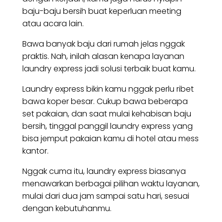
baju-baju bersih buat keperluan meeting
atau acara lain.
Bawa banyak baju dari rumah jelas nggak
praktis. Nah, inilah alasan kenapa layanan
laundry express jadi solusi terbaik buat kamu.
Laundry express bikin kamu nggak perlu ribet
bawa koper besar. Cukup bawa beberapa
set pakaian, dan saat mulai kehabisan baju
bersih, tinggal panggil laundry express yang
bisa jemput pakaian kamu di hotel atau mess
kantor.
Nggak cuma itu, laundry express biasanya
menawarkan berbagai pilihan waktu layanan,
mulai dari dua jam sampai satu hari, sesuai
dengan kebutuhanmu.