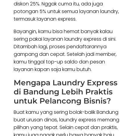
diskon 25%. Nggak cuma itu, ada juga
potongan 5% untuk semua layanan laundry,
termasuk layanan express.
Bayangin, kamu bisa hemat banyak kalau
sering pakai layanan laundry express di sini.
Ditambah lagi, proses pendaftarannya
gampang dan cepat. Setelah jadi member,
kamu tinggal top-up saldo dan pesan
layanan kapan saja kamu butuh.
Mengapa Laundry Express
di Bandung Lebih Praktis
untuk Pelancong Bisnis?
Buat kamu yang sering bolak-balik Bandung
buat urusan dinas, laundry express memang
pilihan yang tepat. Selain cepat dan praktis,
kamu juga nggak perlu bawa banyak baju