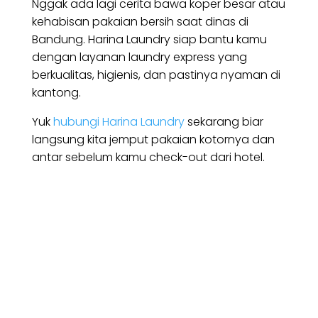
Nggak ada lagi cerita bawa koper besar atau
kehabisan pakaian bersih saat dinas di
Bandung. Harina Laundry siap bantu kamu
dengan layanan laundry express yang
berkualitas, higienis, dan pastinya nyaman di
kantong.
Yuk
hubungi Harina Laundry
sekarang biar
langsung kita jemput pakaian kotornya dan
antar sebelum kamu check-out dari hotel.