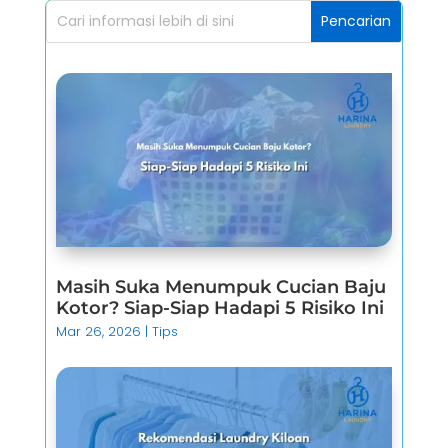
Masih Suka Menumpuk Cucian Baju
Kotor? Siap-Siap Hadapi 5 Risiko Ini
Mar 26, 2026
|
Tips