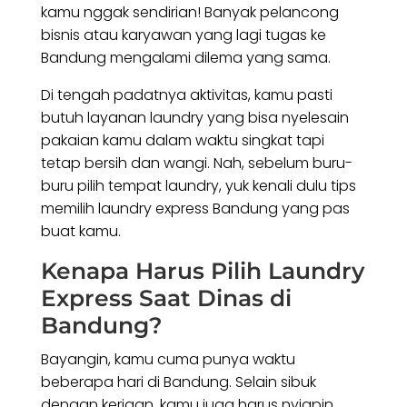
kamu nggak sendirian! Banyak pelancong
bisnis atau karyawan yang lagi tugas ke
Bandung mengalami dilema yang sama.
Di tengah padatnya aktivitas, kamu pasti
butuh layanan laundry yang bisa nyelesain
pakaian kamu dalam waktu singkat tapi
tetap bersih dan wangi. Nah, sebelum buru-
buru pilih tempat laundry, yuk kenali dulu tips
memilih laundry express Bandung yang pas
buat kamu.
Kenapa Harus Pilih Laundry
Express Saat Dinas di
Bandung?
Bayangin, kamu cuma punya waktu
beberapa hari di Bandung. Selain sibuk
dengan kerjaan, kamu juga harus nyiapin