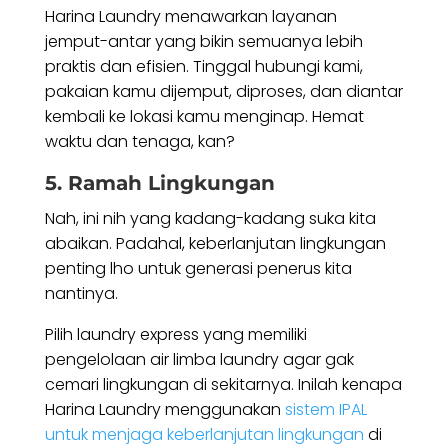
Harina Laundry menawarkan layanan
jemput-antar yang bikin semuanya lebih
praktis dan efisien. Tinggal hubungi kami,
pakaian kamu dijemput, diproses, dan diantar
kembali ke lokasi kamu menginap. Hemat
waktu dan tenaga, kan?
5. Ramah Lingkungan
Nah, ini nih yang kadang-kadang suka kita
abaikan. Padahal, keberlanjutan lingkungan
penting lho untuk generasi penerus kita
nantinya.
Pilih laundry express yang memiliki
pengelolaan air limba laundry agar gak
cemari lingkungan di sekitarnya. Inilah kenapa
Harina Laundry menggunakan
sistem IPAL
untuk menjaga keberlanjutan lingkungan
di