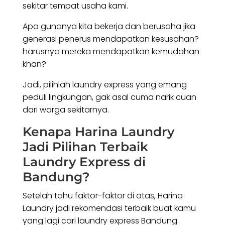
sekitar tempat usaha kami.
Apa gunanya kita bekerja dan berusaha jika
generasi penerus mendapatkan kesusahan?
harusnya mereka mendapatkan kemudahan
khan?
Jadi, pilihlah laundry express yang emang
peduli lingkungan, gak asal cuma narik cuan
dari warga sekitarnya.
Kenapa Harina Laundry
Jadi Pilihan Terbaik
Laundry Express di
Bandung?
Setelah tahu faktor-faktor di atas, Harina
Laundry jadi rekomendasi terbaik buat kamu
yang lagi cari laundry express Bandung.