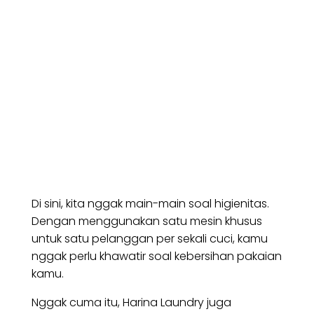
Di sini, kita nggak main-main soal higienitas.
Dengan menggunakan satu mesin khusus
untuk satu pelanggan per sekali cuci, kamu
nggak perlu khawatir soal kebersihan pakaian
kamu.
Nggak cuma itu, Harina Laundry juga