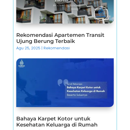
Rekomendasi Apartemen Transit
Ujung Berung Terbaik
Agu 25, 2025
|
Rekomendasi
Bahaya Karpet Kotor untuk
Kesehatan Keluarga di Rumah