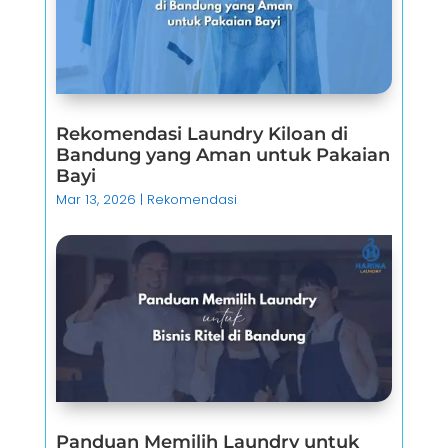
Rekomendasi Laundry Kiloan di
Bandung yang Aman untuk Pakaian
Bayi
Mar 13, 2026
|
Rekomendasi
Panduan Memilih Laundry untuk