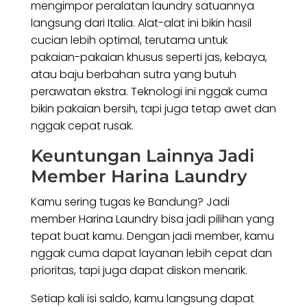
mengimpor peralatan laundry satuannya
langsung dari Italia. Alat-alat ini bikin hasil
cucian lebih optimal, terutama untuk
pakaian-pakaian khusus seperti jas, kebaya,
atau baju berbahan sutra yang butuh
perawatan ekstra. Teknologi ini nggak cuma
bikin pakaian bersih, tapi juga tetap awet dan
nggak cepat rusak.
Keuntungan Lainnya Jadi
Member Harina Laundry
Kamu sering tugas ke Bandung? Jadi
member Harina Laundry bisa jadi pilihan yang
tepat buat kamu. Dengan jadi member, kamu
nggak cuma dapat layanan lebih cepat dan
prioritas, tapi juga dapat diskon menarik.
Setiap kali isi saldo, kamu langsung dapat