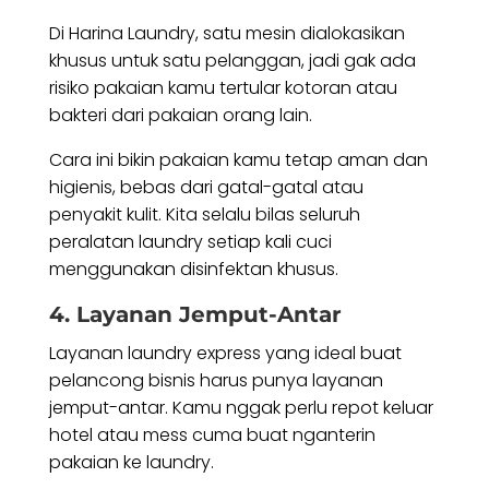
Di Harina Laundry, satu mesin dialokasikan
khusus untuk satu pelanggan, jadi gak ada
risiko pakaian kamu tertular kotoran atau
bakteri dari pakaian orang lain.
Cara ini bikin pakaian kamu tetap aman dan
higienis, bebas dari gatal-gatal atau
penyakit kulit. Kita selalu bilas seluruh
peralatan laundry setiap kali cuci
menggunakan disinfektan khusus.
4. Layanan Jemput-Antar
Layanan laundry express yang ideal buat
pelancong bisnis harus punya layanan
jemput-antar. Kamu nggak perlu repot keluar
hotel atau mess cuma buat nganterin
pakaian ke laundry.