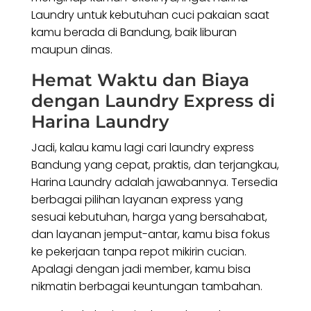
Laundry untuk kebutuhan cuci pakaian saat
kamu berada di Bandung, baik liburan
maupun dinas.
Hemat Waktu dan Biaya
dengan Laundry Express di
Harina Laundry
Jadi, kalau kamu lagi cari laundry express
Bandung yang cepat, praktis, dan terjangkau,
Harina Laundry adalah jawabannya. Tersedia
berbagai pilihan layanan express yang
sesuai kebutuhan, harga yang bersahabat,
dan layanan jemput-antar, kamu bisa fokus
ke pekerjaan tanpa repot mikirin cucian.
Apalagi dengan jadi member, kamu bisa
nikmatin berbagai keuntungan tambahan.