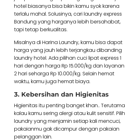
hotel biasanya bisa bikin kamu syok karena
terlalu mahal. Solusinya, cari laundry express
Bandung yang harganya lebih bersahabat,
tapi tetap berkualitas.
Misalnya di Harina Laundry, kamu bisa dapat
harga yang jauh lebih terjangkau dibanding
laundry hotel. Ada pilihan cuci lipat express 1
hari dengan harga Rp 15.000/kg dan layanan
2 hari seharga Rp 10.000/kg. Selain hemat
waktu, kamu juga hemat biaya.
3. Kebersihan dan Higienitas
Higienitas itu penting banget khan.. Terutama
kalau kamu sering alergi atau kulit sensitif. Pilih
laundry yang menjamin setiap kali mencuci,
pakaianmu gak dicampur dengan pakaian
pelanggan lain.