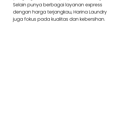
Selain punya berbagai layanan express
dengan harga terjangkau, Harina Laundry
juga fokus pada kualitas dan kebersihan.